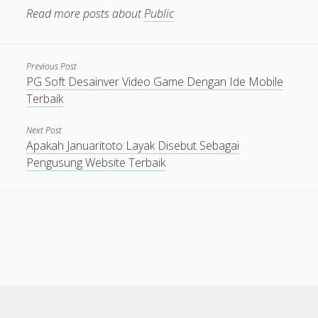
https://marettoto2.pages.dev/
Read more posts about
Public
https://marettoto-716.pages.dev/
https://marettotox.pages.dev/
https://melati188jaya.pages.dev/
Previous Post
https://melati188-319.pages.dev/
PG Soft Desainver Video Game Dengan Ide Mobile
https://mahkotaslot7.pages.dev/
Terbaik
https://mei4dtop1.pages.dev/
Next Post
Apakah Januaritoto Layak Disebut Sebagai
Pengusung Website Terbaik