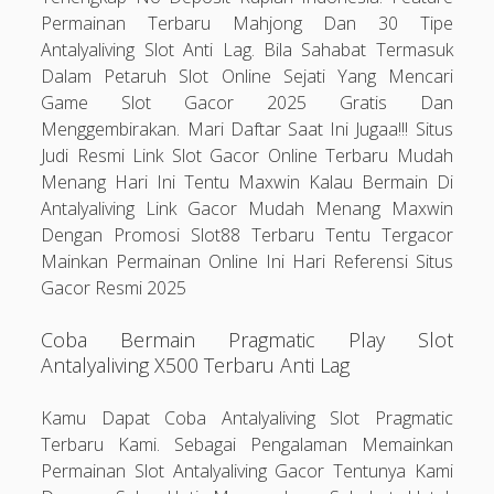
Permainan Terbaru Mahjong Dan 30 Tipe
junitoto
junitoto
Antalyaliving Slot Anti Lag. Bila Sahabat Termasuk
mei4d
Dalam Petaruh Slot Online Sejati Yang Mencari
mei4d
Game Slot Gacor 2025 Gratis Dan
mei4d
Menggembirakan. Mari Daftar Saat Ini Jugaa!!! Situs
junitoto
Judi Resmi Link Slot Gacor Online Terbaru Mudah
junitoto
Menang Hari Ini Tentu Maxwin Kalau Bermain Di
junitoto
Antalyaliving Link Gacor Mudah Menang Maxwin
junitoto
Dengan Promosi Slot88 Terbaru Tentu Tergacor
Mainkan Permainan Online Ini Hari Referensi Situs
Gacor Resmi 2025
slot88
situs toto 4d resmi
Coba Bermain Pragmatic Play Slot
login toto 4d
Antalyaliving X500 Terbaru Anti Lag
link toto 4d hadiah besar
situs toto resmi
Kamu Dapat Coba Antalyaliving Slot Pragmatic
link toto no 1 resmi
mei4d toto asia
Terbaru Kami. Sebagai Pengalaman Memainkan
junitoto
Permainan Slot Antalyaliving Gacor Tentunya Kami
situs slot thailand gacor