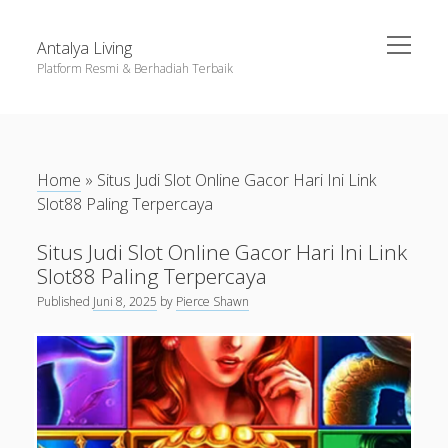
open
Antalya Living
menu
Platform Resmi & Berhadiah Terbaik
Sidebar
Cari
Beranda
Cari
Kebijakan Privasi
Home
»
Situs Judi Slot Online Gacor Hari Ini Link
Hubungi Kami
Recent Posts
Slot88 Paling Terpercaya
Tentang Kami
Tren Game Online di Marettoto Momentum Baru Para
Situs Judi Slot Online Gacor Hari Ini Link
Gamer Digital
Slot88 Paling Terpercaya
Ovobet288 Solusi Terlengkap Jual Beli Barang Rumah
Published
Juni 8, 2025
by
Pierce Shawn
Tangga Online 2025 Review & Tips
Junitoto Platform Aplikasi Game Seluler Terlengkap 2025
yang Mengubah Cara Bermain
Apakah Januaritoto Layak Disebut Sebagai Pengusung
Website Terbaik