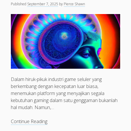
Rumah
Published
September 7, 2025
by
Pierce Shawn
aplikasi slot pulsa 5000
Tangga
situs mega wheel casino top 1
Online
agen bola piala dunia 2026
2025
toto slot qris
Review
mega wheel link alternatif
&
situs mahjong ways terpercaya
Tips
link slot mahjong ways terpercaya
agen deposit pulsa
situs slot thailand no 1
slot pulsa
Dalam hiruk-pikuk industri game seluler yang
berkembang dengan kecepatan luar biasa,
menemukan platform yang menyajikan segala
mahkotaslot
kebutuhan gaming dalam satu genggaman bukanlah
mahkotaslot
hal mudah. Namun,…
mahkotaslot
mahkotaslot
Junitoto
Continue Reading
melati188
Platform
melati188