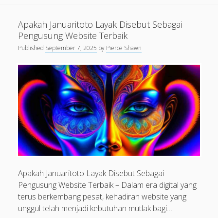
Aplikasi
mei4d
mei4d
Game
Apakah Januaritoto Layak Disebut Sebagai
mei4d
Seluler
Pengusung Website Terbaik
mei4d
Terlengkap
Published
September 7, 2025
by
Pierce Shawn
januaritoto
2025
marettoto
yang
marettoto
Mengubah
marettoto
Cara
marettoto
Bermain
marettoto
marettoto
marettoto
https://junitoto-6ta.pages.dev/
https://mei4d.pages.dev/
Apakah Januaritoto Layak Disebut Sebagai
https://apriltoto-cp4.pages.dev/
Pengusung Website Terbaik – Dalam era digital yang
https://marettoto-3pl.pages.dev/
terus berkembang pesat, kehadiran website yang
https://hotel-6xt.pages.dev/
unggul telah menjadi kebutuhan mutlak bagi…
https://onemorer.pages.dev/