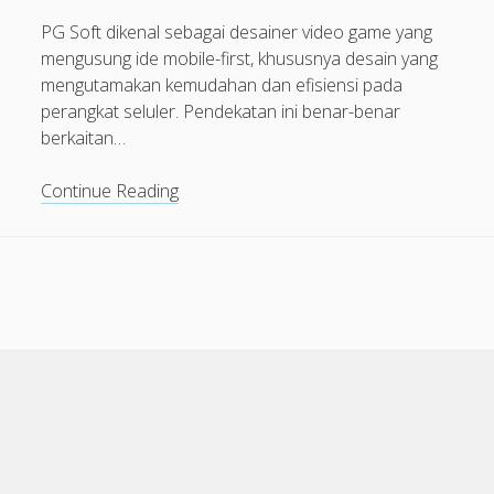
PG Soft dikenal sebagai desainer video game yang
mengusung ide mobile-first, khususnya desain yang
mengutamakan kemudahan dan efisiensi pada
perangkat seluler. Pendekatan ini benar-benar
berkaitan…
PG
Continue Reading
Soft
Desainver
Video
Game
Dengan
Ide
Mobile
Terbaik